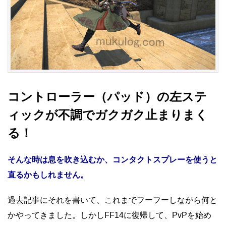
コントローラー（パッド）の左ステ
ィックが不調でガクガク止まりまく
る！
そんな時は息を吹き込むか、コンタクトスプレーを使うと
直るかもしれません。
過去記事にそれを書いて、これまでフーフーしながら何と
かやってきました。しかしFF14に復帰して、PvPを始め