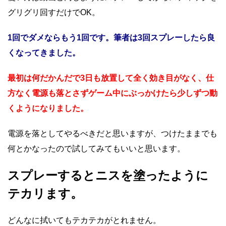
グリグリ回すだけでOK。
1回でダメならもう1回です。筆者は3回スプレーしたら良
くなってきました。
最初は何だかんだで3日も放置して全く効き目がなく、仕
方なく電源も落とさずゲーム中にぶっかけたら少しずつ動
くようになりました。
電源を落としてやるべきだと思いますが、つけたままでも
何とかなったので試してみてもいいと思います。
スプレーするとニスを塗ったように
テカリます。
どんなに拭いてもテカテカがとれません。