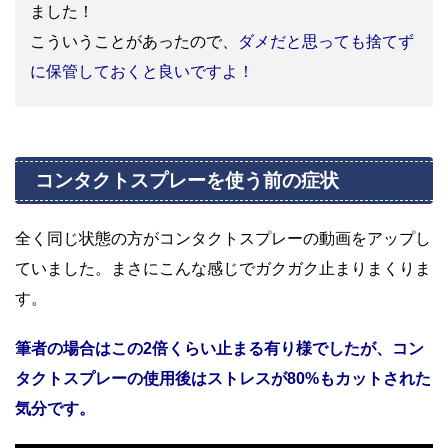
ました！
こういうことがあったので、
ダメだと思っても捨てず
に保管しておくと良いですよ！
コンタクトスプレーを使う前の症状
全く同じ状態の方がコンタクトスプレーの動画をアップし
ていました。まさにこんな感じでガクガク止まりまくりま
す。
筆者の場合はこの2倍くらい止まる有り様でしたが、コン
タクトスプレーの使用後はストレスが80%もカットされた
気分です。