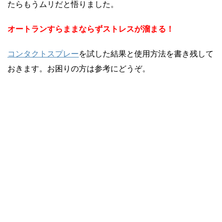
たらもうムリだと悟りました。
オートランすらままならずストレスが溜まる！
コンタクトスプレー
を試した結果と使用方法を書き残して
おきます。お困りの方は参考にどうぞ。