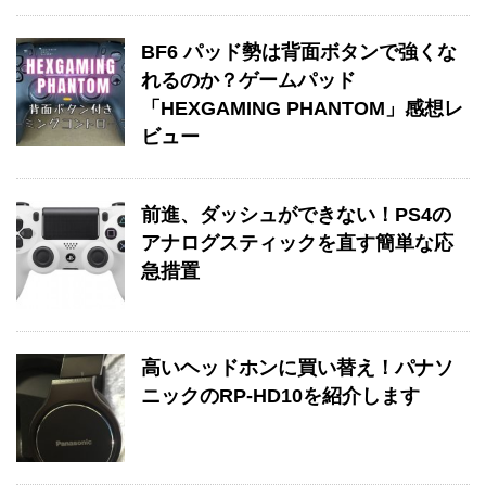
BF6 パッド勢は背面ボタンで強くな
れるのか？ゲームパッド
「HEXGAMING PHANTOM」感想レ
ビュー
前進、ダッシュができない！PS4の
アナログスティックを直す簡単な応
急措置
高いヘッドホンに買い替え！パナソ
ニックのRP-HD10を紹介します