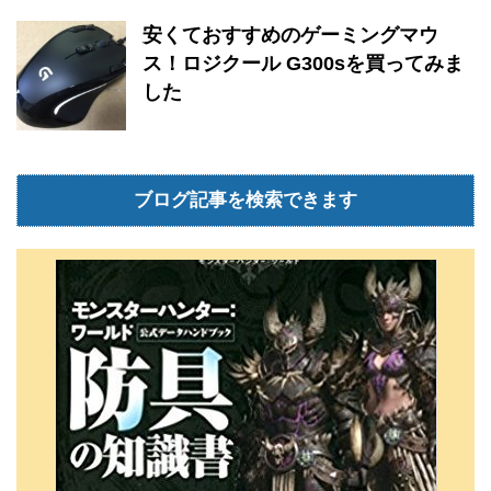
安くておすすめのゲーミングマウ
ス！ロジクール G300sを買ってみま
した
ブログ記事を検索できます