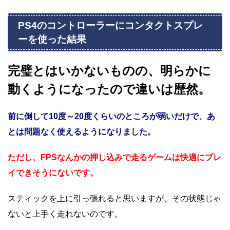
PS4のコントローラーにコンタクトスプレ
ーを使った結果
完璧とはいかないものの、明らかに
動くようになったので違いは歴然。
前に倒して10度～20度くらいのところが弱いだけで、あ
とは問題なく使えるようになりました。
ただし、FPSなんかの押し込みで走るゲームは快適にプレ
イできそうにないです。
スティックを上に引っ張れると思いますが、その状態じゃ
ないと上手く走れないのです。