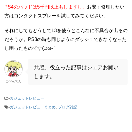
PS4のパッドは5千円以上もしますし、
お安く修理したい
方はコンタクトスプレーを試してみてください。
それにしてもどうしてL3を使うとこんなに不具合が出るの
だろうか。PS3の時も同じようにダッシュできなくなった
し困ったものです(⊃ω-｀
共感、役立った記事はシェアお願い
します。
こべんてん
-
ガジェットレビュー
-
ガジェットレビューまとめ
,
ブログ雑記