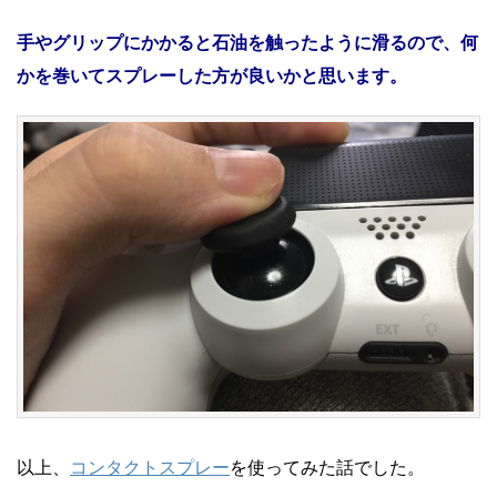
手やグリップにかかると石油を触ったように滑るので、何
かを巻いてスプレーした方が良いかと思います。
以上、
コンタクトスプレー
を使ってみた話でした。