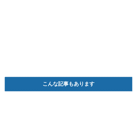
こんな記事もあります