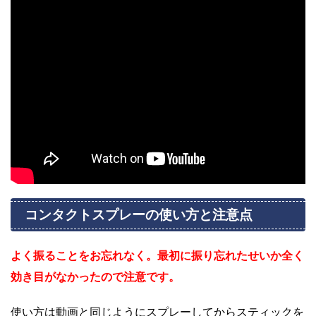
コンタクトスプレーの使い方と注意点
よく振ることをお忘れなく。最初に振り忘れたせいか全く
効き目がなかったので注意です。
使い方は動画と同じようにスプレーしてからスティックを