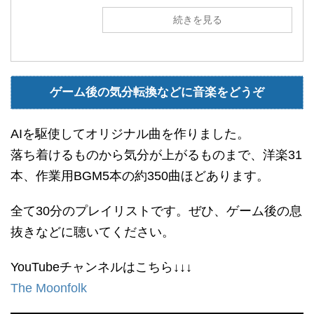
続きを見る
ゲーム後の気分転換などに音楽をどうぞ
AIを駆使してオリジナル曲を作りました。
落ち着けるものから気分が上がるものまで、洋楽31
本、作業用BGM5本の約350曲ほどあります。
全て30分のプレイリストです。ぜひ、ゲーム後の息
抜きなどに聴いてください。
YouTubeチャンネルはこちら↓↓↓
The Moonfolk