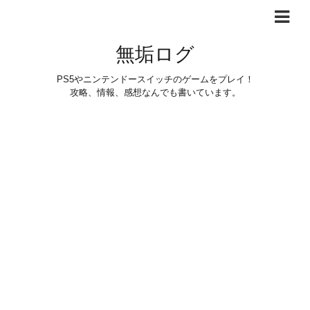
無垢ログ
PS5やニンテンドースイッチのゲームをプレイ！
攻略、情報、感想なんでも書いています。