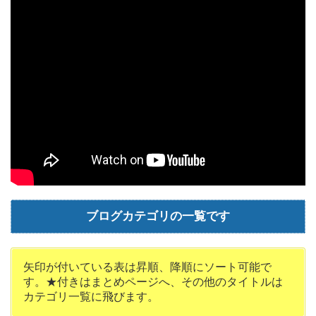
ブログカテゴリの一覧です
矢印が付いている表は昇順、降順にソート可能で
す。★付きはまとめページへ、その他のタイトルは
カテゴリ一覧に飛びます。