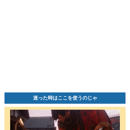
迷った時はここを使うのじゃ