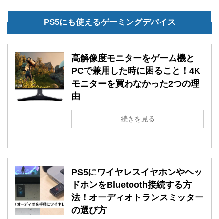
PS5にも使えるゲーミングデバイス
高解像度モニターをゲーム機と
PCで兼用した時に困ること！4K
モニターを買わなかった2つの理
由
続きを見る
PS5にワイヤレスイヤホンやヘッ
ドホンをBluetooth接続する方
法！オーディオトランスミッター
の選び方