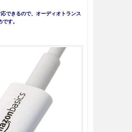
も対応できるので、オーディオトランス
すめです。