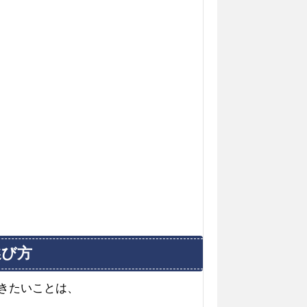
選び方
おきたいことは、