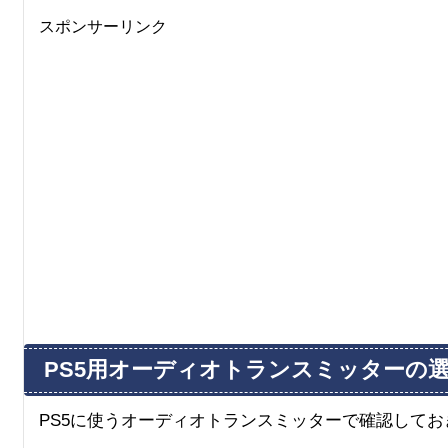
スポンサーリンク
PS5用オーディオトランスミッターの
PS5に使うオーディオトランスミッターで確認して