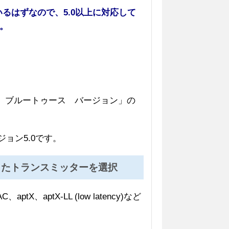
るはずなので、5.0以上に対応して
。
0 ブルートゥース バージョン」の
ジョン5.0です。
したトランスミッターを選択
aptX-LL (low latency)など