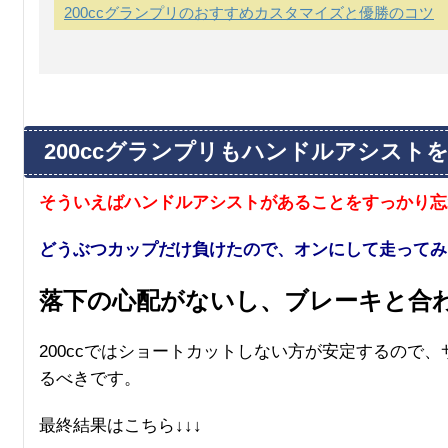
200ccグランプリのおすすめカスタマイズと優勝のコツ
200ccグランプリもハンドルアシスト
そういえばハンドルアシストがあることをすっかり忘れてい
どうぶつカップだけ負けたので、オンにして走ってみ
落下の心配がないし、ブレーキと合
200ccではショートカットしない方が安定するので
るべきです。
最終結果はこちら↓↓↓