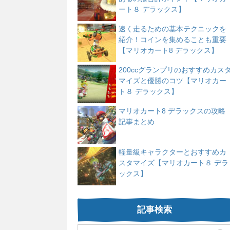
ート８ デラックス】
速く走るための基本テクニックを
紹介！コインを集めることも重要
【マリオカート8 デラックス】
200ccグランプリのおすすめカス
マイズと優勝のコツ【マリオカー
ト８ デラックス】
マリオカート8 デラックスの攻略
記事まとめ
軽量級キャラクターとおすすめカ
スタマイズ【マリオカート８ デラ
ックス】
記事検索