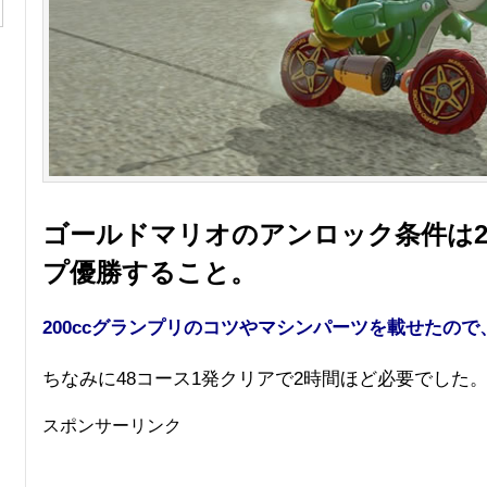
ゴールドマリオのアンロック条件は2
プ優勝すること。
200ccグランプリのコツやマシンパーツを載せたの
ちなみに48コース1発クリアで2時間ほど必要でした
スポンサーリンク