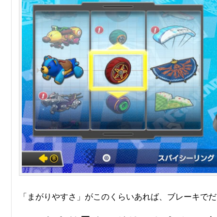
「まがりやすさ」がこのくらいあれば、ブレーキでだ