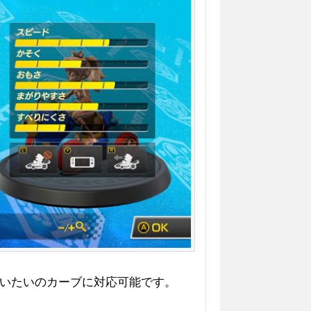
いたいのカーブに対応可能です。