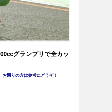
00ccグランプリで全カッ
で、お困りの方は参考にどうぞ！
。