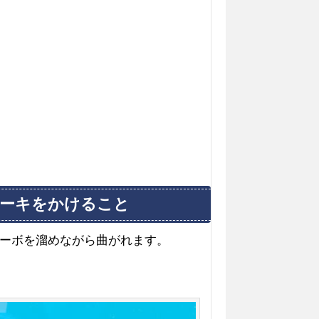
レーキをかけること
ーボを溜めながら曲がれます。