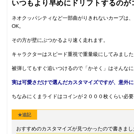
いつもより早めにドリフトするのが
ネオクッパシティなど一部曲がりきれないカーブは、
OK。
その方が壁にぶつかるより速く走れます。
キャラクターはスピード重視で重量級にしてみました
被弾してもすぐ追いつけるので「かそく」はそんなに
実は可愛さだけで選んだカスタマイズですが、意外に
ちなみにくまライドはコインが２０００枚くらい必要
★追記
おすすめのカスタマイズが見つかったので書きました