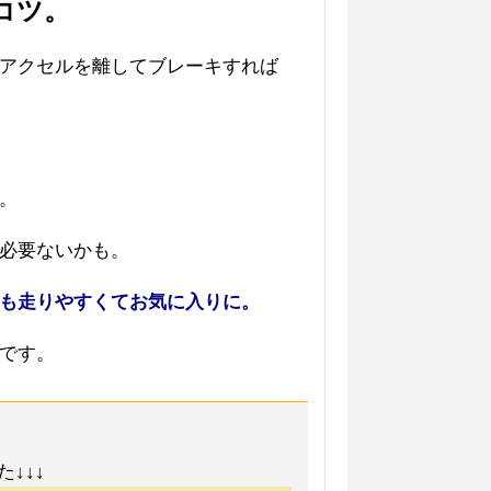
コツ。
アクセルを離してブレーキすれば
。
必要ないかも。
も走りやすくてお気に入りに。
です。
↓↓↓