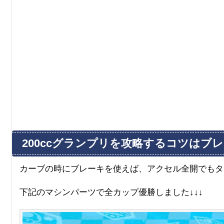
200ccグランプリを攻略するコツはブ
カーブの時にブレーキを使えば、アクセル全開でもタ
下記のマシンパーツで全カップ優勝しました↓↓↓