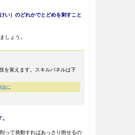
けい）のどれかでとどめを刺すこと
ましょう。
技を覚えます。スキルパネルは下
解放に
す。
削って発動すればあっさり倒せるの