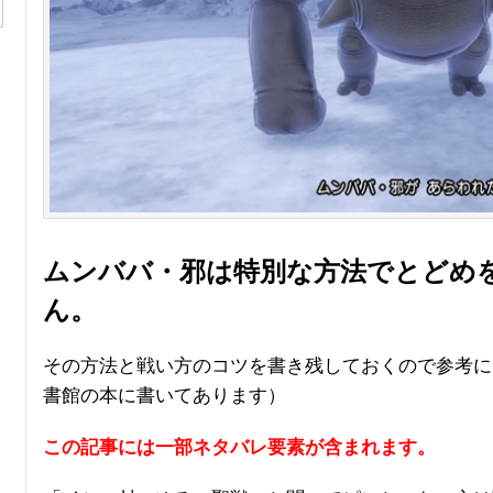
ムンババ・邪は特別な方法でとどめ
ん。
その方法と戦い方のコツを書き残しておくので参考に
書館の本に書いてあります）
この記事には一部ネタバレ要素が含まれます。