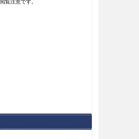
閲覧注意です。