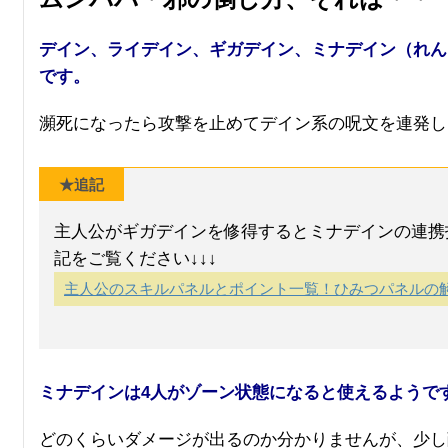
デイン、ライデイン、ギガデイン、ミナデイン（れん
です。
瀕死になったら攻撃を止めてデイン系の呪文を連発し
★追記
主人公がギガデインを修得するとミナデインの連携
記をご覧ください↓↓↓
主人公のスキルパネルとポイント一覧！ひみつパネルの
ミナデインは4人がゾーン状態になると使えるようで
どのくらいダメージが出るのか分かりませんが、少し