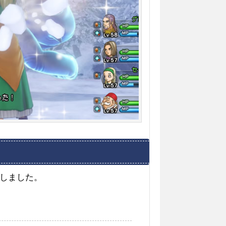
しました。