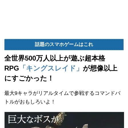
話題のスマホゲームはこれ
全世界500万人以上が遊ぶ超本格
RPG
「キングスレイド」
が想像以上
にすごかった！
最大9キャラがリアルタイムで参戦するコマンドバ
トルがおもしろいよ！