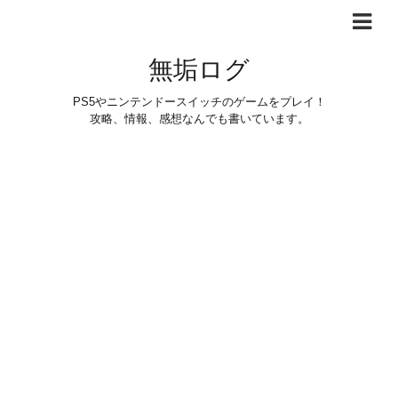
無垢ログ
PS5やニンテンドースイッチのゲームをプレイ！
攻略、情報、感想なんでも書いています。