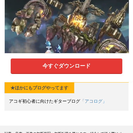
今すぐダウンロード
★ほかにもブログやってます
アコギ初心者に向けたギターブログ
「アコログ」