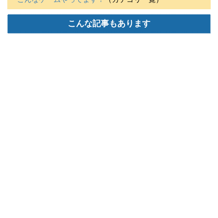
こんな記事もあります