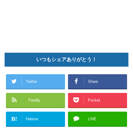
いつもシェアありがとう！
Twitter
Share
Feedly
Pocket
B!
Hatena
LINE