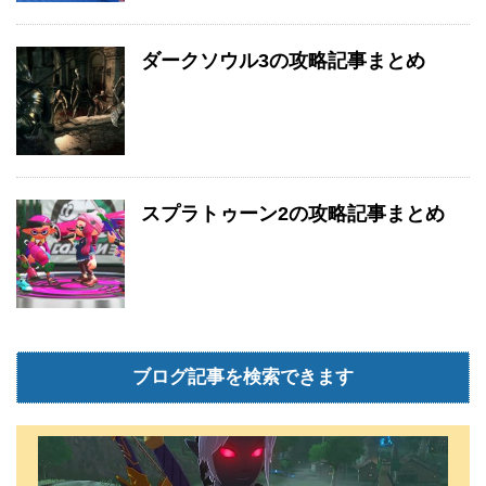
ダークソウル3の攻略記事まとめ
スプラトゥーン2の攻略記事まとめ
ブログ記事を検索できます