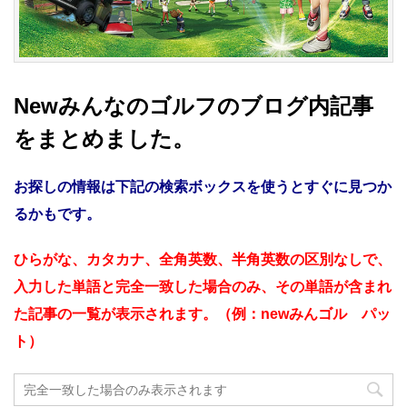
Newみんなのゴルフのブログ内記事
をまとめました。
お探しの情報は下記の検索ボックスを使うとすぐに見つか
るかもです。
ひらがな、カタカナ、全角英数、半角英数の区別なしで、
入力した単語と完全一致した場合のみ、その単語が含まれ
た記事の一覧が表示されます。（例：newみんゴル パッ
ト）