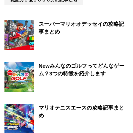
スーパーマリオオデッセイの攻略記
事まとめ
Newみんなのゴルフってどんなゲー
ム？3つの特徴を紹介します
マリオテニスエースの攻略記事まと
め