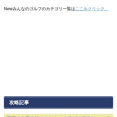
Newみんなのゴルフのカテゴリ一覧は
ここをクリック。
攻略記事