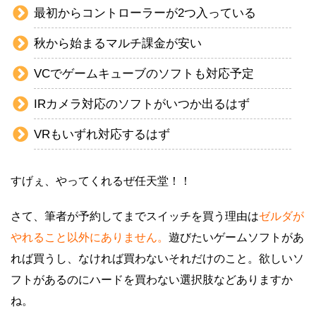
最初からコントローラーが2つ入っている
秋から始まるマルチ課金が安い
VCでゲームキューブのソフトも対応予定
IRカメラ対応のソフトがいつか出るはず
VRもいずれ対応するはず
すげぇ、やってくれるぜ任天堂！！
さて、筆者が予約してまでスイッチを買う理由は
ゼルダが
やれること以外にありません。
遊びたいゲームソフトがあ
れば買うし、なければ買わないそれだけのこと。欲しいソ
フトがあるのにハードを買わない選択肢などありますか
ね。