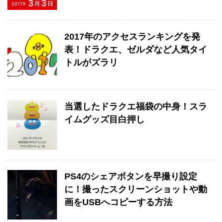
2017年のアクセスランキングを発
表！ドラクエ、ゼルダなど人気タイ
トルがズラリ
当選したドラクエ福袋の中身！スラ
イムグッズ目白押し
PS4のシェアボタンを早撮り設定
に！撮ったスクリーンショットや動
画をUSBへコピーする方法