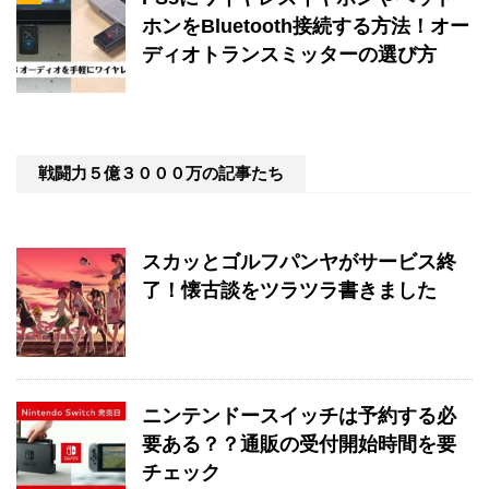
ホンをBluetooth接続する方法！オー
ディオトランスミッターの選び方
戦闘力５億３０００万の記事たち
スカッとゴルフパンヤがサービス終
了！懐古談をツラツラ書きました
ニンテンドースイッチは予約する必
要ある？？通販の受付開始時間を要
チェック