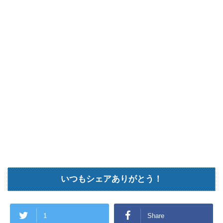
いつもシェアありがとう！
1
Share