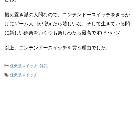
据え置き派の人間なので、ニンテンドースイッチをきっか
けにゲーム人口が増えたら嬉しいな。そして生きている間
に新しい娯楽をいくつも楽しめたら最高です(＊･ω･)ﾉ
以上、ニンテンドースイッチを買う理由でした。
-
任天堂スイッチ
,
雑記
-
任天堂スイッチ