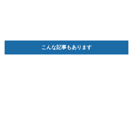
こんな記事もあります