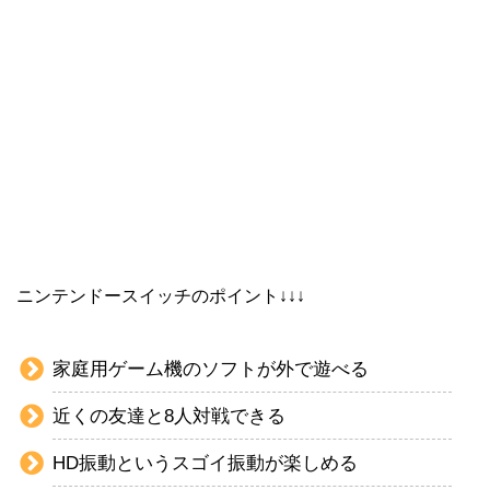
ニンテンドースイッチのポイント↓↓↓
家庭用ゲーム機のソフトが外で遊べる
近くの友達と8人対戦できる
HD振動というスゴイ振動が楽しめる