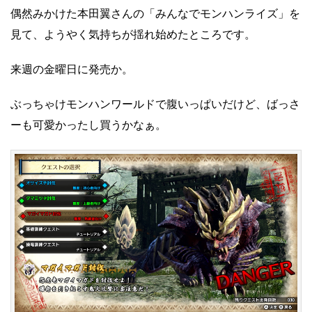
偶然みかけた本田翼さんの「みんなでモンハンライズ」を
見て、ようやく気持ちが揺れ始めたところです。
来週の金曜日に発売か。
ぶっちゃけモンハンワールドで腹いっぱいだけど、ばっさ
ーも可愛かったし買うかなぁ。