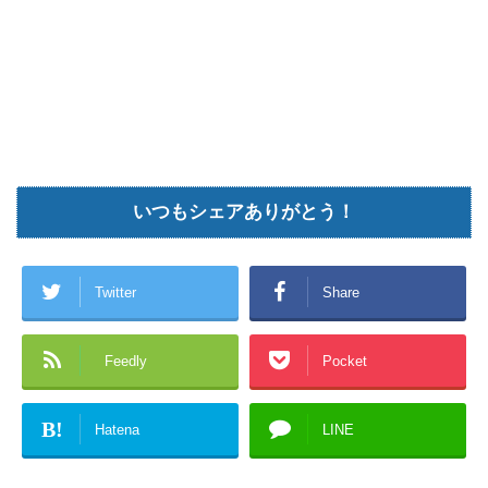
いつもシェアありがとう！
Twitter
Share
Feedly
Pocket
B!
Hatena
LINE