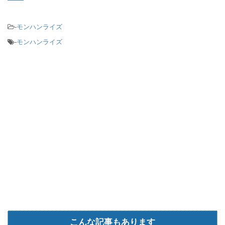
-
モンハンライズ
-
モンハンライズ
こんな記事もあります