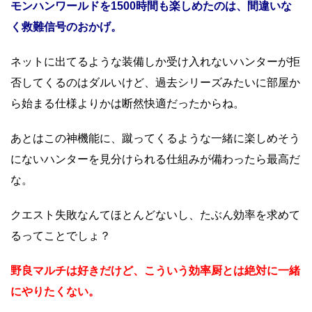
モンハンワールドを1500時間も楽しめたのは、間違いな
く救難信号のおかげ。
ネットに出てるような装備しか受け入れないハンターが拒
否してくるのはダルいけど、過去シリーズみたいに部屋か
ら始まる仕様よりかは断然快適だったからね。
あとはこの神機能に、蹴ってくるような一緒に楽しめそう
にないハンターを見分けられる仕組みが備わったら最高だ
な。
クエスト失敗なんてほとんどないし、たぶん効率を求めて
るってことでしょ？
野良マルチは好きだけど、こういう効率厨とは絶対に一緒
にやりたくない。