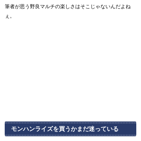
筆者が思う野良マルチの楽しさはそこじゃないんだよね
ぇ。
モンハンライズを買うかまだ迷っている