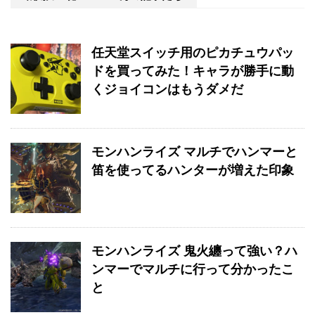
任天堂スイッチ用のピカチュウパッ
ドを買ってみた！キャラが勝手に動
くジョイコンはもうダメだ
モンハンライズ マルチでハンマーと
笛を使ってるハンターが増えた印象
モンハンライズ 鬼火纏って強い？ハ
ンマーでマルチに行って分かったこ
と