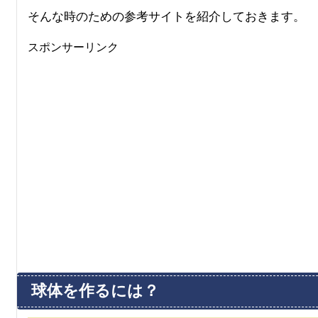
そんな時のための参考サイトを紹介しておきます。
スポンサーリンク
球体を作るには？