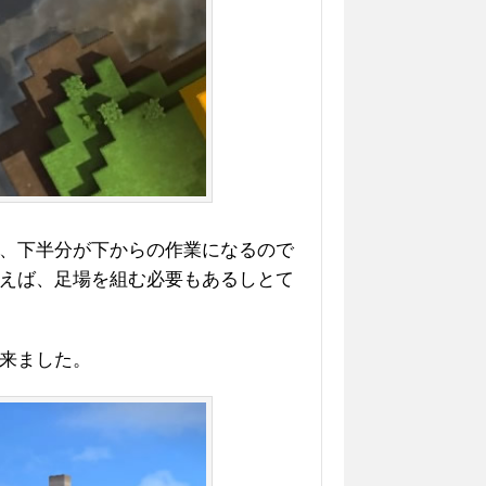
、下半分が下からの作業になるので
えば、足場を組む必要もあるしとて
来ました。