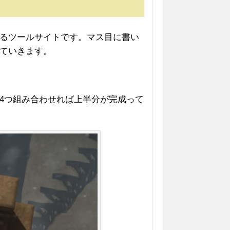
るツールサイトです。マス目に書い
ていきます。
4つ組み合わせれば上半分が完成って