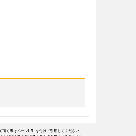
て頂く際はページURLを付けて引用してください。