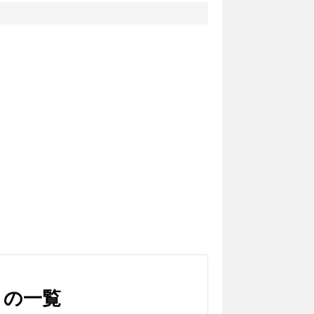
ついて
」の一覧