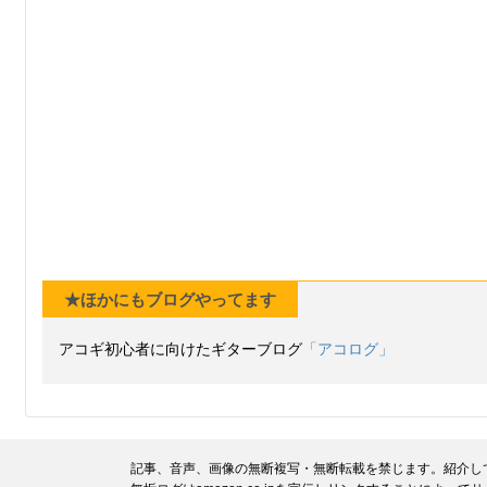
★ほかにもブログやってます
アコギ初心者に向けたギターブログ
「アコログ」
記事、音声、画像の無断複写・無断転載を禁じます。紹介し