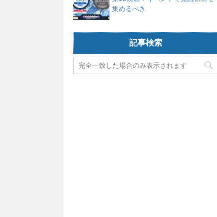
集めるべき
記事検索