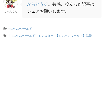
からどうぞ
。共感、役立った記事は
シェアお願いします。
こべんてん
-
モンハンワールド
-
【モンハンワールド】モンスター
,
【モンハンワールド】武器