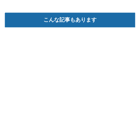
こんな記事もあります