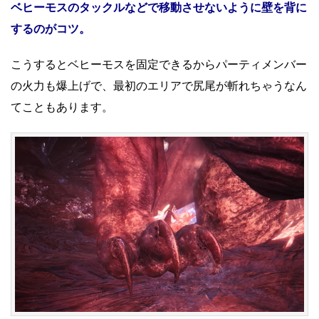
ベヒーモスのタックルなどで
移動させないように壁を背に
するのがコツ。
こうするとベヒーモスを固定できるからパーティメンバー
の火力も爆上げで、最初のエリアで尻尾が斬れちゃうなん
てこともあります。