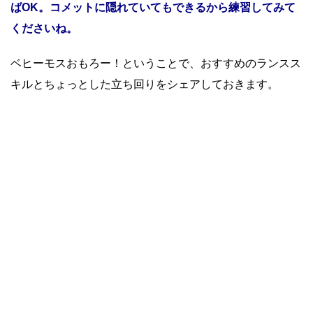
ばOK。コメットに隠れていてもできるから練習してみて
くださいね。
ベヒーモスおもろー！ということで、おすすめのランスス
キルとちょっとした立ち回りをシェアしておきます。