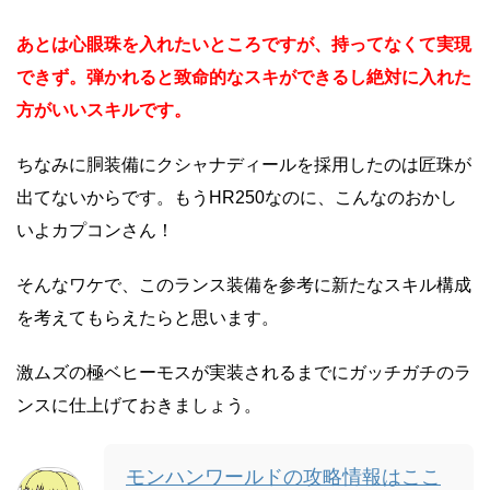
あとは心眼珠を入れたいところですが、持ってなくて実現
できず。弾かれると致命的なスキができるし絶対に入れた
方がいいスキルです。
ちなみに胴装備にクシャナディールを採用したのは匠珠が
出てないからです。もうHR250なのに、こんなのおかし
いよカプコンさん！
そんなワケで、このランス装備を参考に新たなスキル構成
を考えてもらえたらと思います。
激ムズの極ベヒーモスが実装されるまでにガッチガチのラ
ンスに仕上げておきましょう。
モンハンワールドの攻略情報はここ