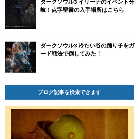
ダークソウル3 イリーナのイベント分
岐！点字聖書の入手場所はこちら
ダークソウル3 冷たい谷の踊り子をガ
ード戦法で倒してみた！
ブログ記事を検索できます