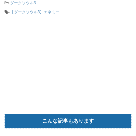
-
ダークソウル3
-
【ダークソウル3】エネミー
こんな記事もあります